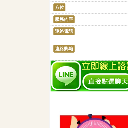
方位
服務內容
連絡電話
連絡郵箱