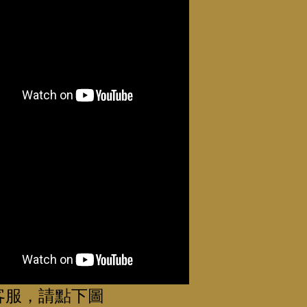
客服，請點下圖